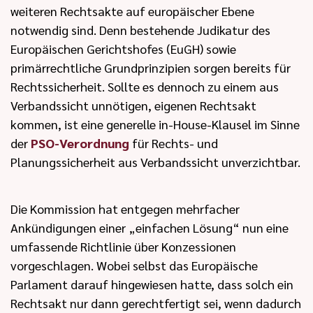
weiteren Rechtsakte auf europäischer Ebene
notwendig sind. Denn bestehende Judikatur des
Europäischen Gerichtshofes (EuGH) sowie
primärrechtliche Grundprinzipien sorgen bereits für
Rechtssicherheit. Sollte es dennoch zu einem aus
Verbandssicht unnötigen, eigenen Rechtsakt
kommen, ist eine generelle in-House-Klausel im Sinne
der
PSO-Verordnung
für Rechts- und
Planungssicherheit aus Verbandssicht unverzichtbar.
Die Kommission hat entgegen mehrfacher
Ankündigungen einer „einfachen Lösung“ nun eine
umfassende Richtlinie über Konzessionen
vorgeschlagen. Wobei selbst das Europäische
Parlament darauf hingewiesen hatte, dass solch ein
Rechtsakt nur dann gerechtfertigt sei, wenn dadurch