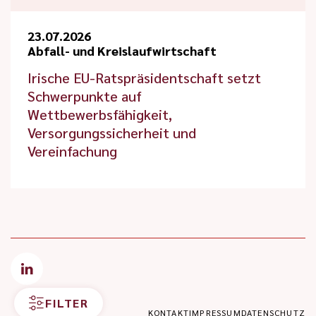
23.07.2026
Abfall- und Kreislaufwirtschaft
Irische EU-Ratspräsidentschaft setzt
Schwerpunkte auf
Wettbewerbsfähigkeit,
Versorgungssicherheit und
Vereinfachung
FILTER
KONTAKT
IMPRESSUM
DATENSCHUTZ