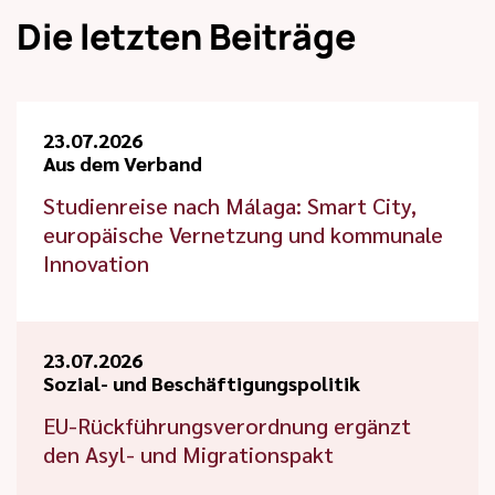
Die letzten Beiträge
23.07.2026
Aus dem Verband
Studienreise nach Málaga: Smart City,
europäische Vernetzung und kommunale
Innovation
23.07.2026
Sozial- und Beschäftigungspolitik
EU-Rückführungsverordnung ergänzt
den Asyl- und Migrationspakt