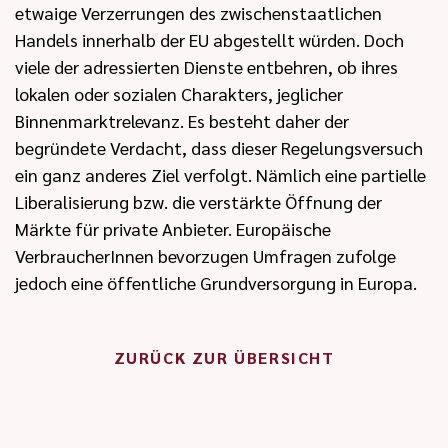
etwaige Verzerrungen des zwischenstaatlichen
Handels innerhalb der EU abgestellt würden. Doch
viele der adressierten Dienste entbehren, ob ihres
lokalen oder sozialen Charakters, jeglicher
Binnenmarktrelevanz. Es besteht daher der
begründete Verdacht, dass dieser Regelungsversuch
ein ganz anderes Ziel verfolgt. Nämlich eine partielle
Liberalisierung bzw. die verstärkte Öffnung der
Märkte für private Anbieter. Europäische
VerbraucherInnen bevorzugen Umfragen zufolge
jedoch eine öffentliche Grundversorgung in Europa.
ZURÜCK ZUR ÜBERSICHT