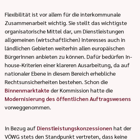
Flexibilität ist vor allem für die interkommunale
Zusammenarbeit wichtig. Sie stellt das wichtigste
organisatorische Mittel dar, um Dienstleistungen
allgemeinen (wirtschaftlichen) Interesses auch in
ländlichen Gebieten weiterhin allen europäischen
BürgerInnen anbieten zu können. Dafür bedürfen In-
house-Kriterien einer klareren Ausarbeitung, da auf
nationaler Ebene in diesem Bereich erhebliche
Rechtsunsicherheiten bestehen. Schon die
Binnenmarktakte
der Kommission hatte die
Modernisierung des öffentlichen Auftragswesens
vorweggenommen.
In Bezug auf
Dienstleistungskonzessionen
hat der
VÖWG stets den Standpunkt vertreten, dass keine