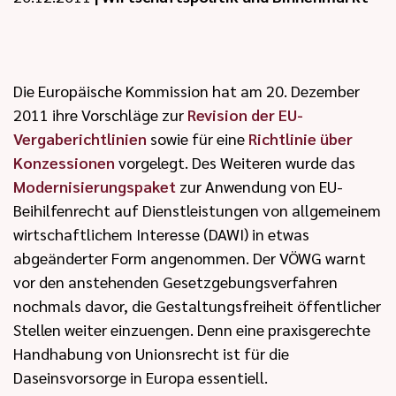
Die Europäische Kommission hat am 20. Dezember
2011 ihre Vorschläge zur
Revision der EU-
Vergaberichtlinien
sowie für eine
Richtlinie über
Konzessionen
vorgelegt. Des Weiteren wurde das
Modernisierungspaket
zur Anwendung von EU-
Beihilfenrecht auf Dienstleistungen von allgemeinem
wirtschaftlichem Interesse (DAWI) in etwas
abgeänderter Form angenommen. Der VÖWG warnt
vor den anstehenden Gesetzgebungsverfahren
nochmals davor, die Gestaltungsfreiheit öffentlicher
Stellen weiter einzuengen. Denn eine praxisgerechte
Handhabung von Unionsrecht ist für die
Daseinsvorsorge in Europa essentiell.