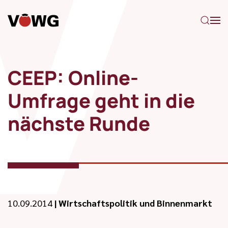
Zum Hauptinhalt springen
CEEP: Online-
Umfrage geht in die
nächste Runde
10.09.2014
|
Wirtschaftspolitik und Binnenmarkt