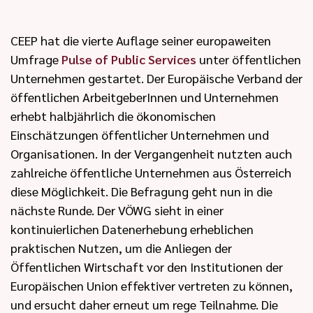
CEEP hat die vierte Auflage seiner europaweiten
Umfrage
Pulse of Public Services
unter öffentlichen
Unternehmen gestartet. Der Europäische Verband der
öffentlichen ArbeitgeberInnen und Unternehmen
erhebt halbjährlich die ökonomischen
Einschätzungen öffentlicher Unternehmen und
Organisationen. In der Vergangenheit nutzten auch
zahlreiche öffentliche Unternehmen aus Österreich
diese Möglichkeit. Die Befragung geht nun in die
nächste Runde. Der VÖWG sieht in einer
kontinuierlichen Datenerhebung erheblichen
praktischen Nutzen, um die Anliegen der
Öffentlichen Wirtschaft vor den Institutionen der
Europäischen Union effektiver vertreten zu können,
und ersucht daher erneut um rege Teilnahme. Die