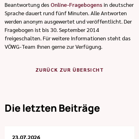
Beantwortung des
Online-Fragebogens
in deutscher
Sprache dauert rund fünf Minuten. Alle Antworten
werden anonym ausgewertet und veröffentlicht. Der
Fragebogen ist bis 30. September 2014
freigeschalten. Für weitere Informationen steht das
VÖWG-Team Ihnen gerne zur Verfügung.
ZURÜCK ZUR ÜBERSICHT
Die letzten Beiträge
23.07.2026