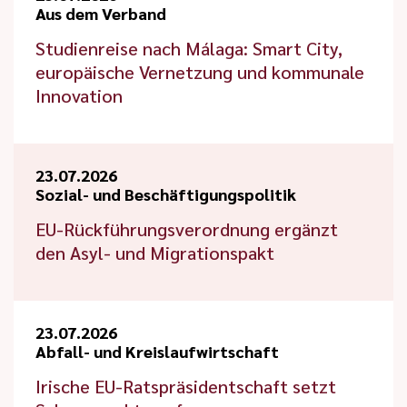
Aus dem Verband
Studienreise nach Málaga: Smart City,
europäische Vernetzung und kommunale
Innovation
23.07.2026
Sozial- und Beschäftigungspolitik
EU-Rückführungsverordnung ergänzt
den Asyl- und Migrationspakt
23.07.2026
Abfall- und Kreislaufwirtschaft
Irische EU-Ratspräsidentschaft setzt