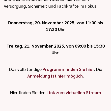
Versorgung, Sicherheit und Fachkräfte im Fokus.
Donnerstag, 20. November 2025
,
von 11:00 bis
17:30 Uhr
Freitag, 21. November 2025
,
von 09:00 bis 15:30
Uhr ​​​​
Das vollständige
Programm finden Sie hier
. Die
Anmeldung ist hier möglich
.
Hier finden Sie den
Link zum virtuellen Stream