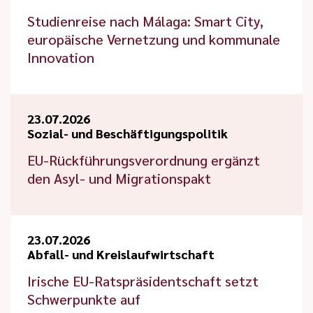
Studienreise nach Málaga: Smart City,
europäische Vernetzung und kommunale
Innovation
23.07.2026
Sozial- und Beschäftigungspolitik
EU-Rückführungsverordnung ergänzt
den Asyl- und Migrationspakt
23.07.2026
Abfall- und Kreislaufwirtschaft
Irische EU-Ratspräsidentschaft setzt
Schwerpunkte auf