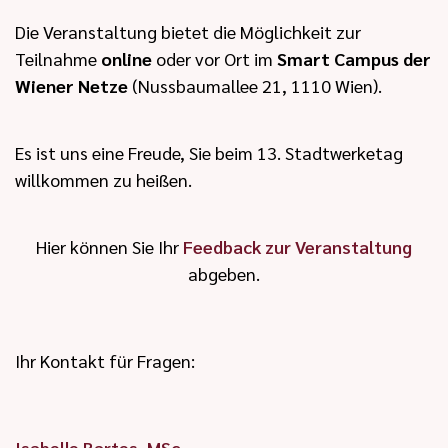
Die Veranstaltung bietet die Möglichkeit zur
Teilnahme
online
oder vor Ort im
Smart Campus der
Wiener Netze
(Nussbaumallee 21, 1110 Wien).
Es ist uns eine Freude, Sie beim 13. Stadtwerketag
willkommen zu heißen.
Hier können Sie Ihr
Feedback zur Veranstaltung
abgeben.
Ihr Kontakt für Fragen:
Isabelle Bartes, MSc