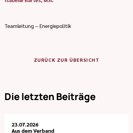
Teamleitung – Energiepolitik
ZURÜCK ZUR ÜBERSICHT
Die letzten Beiträge
23.07.2026
Aus dem Verband