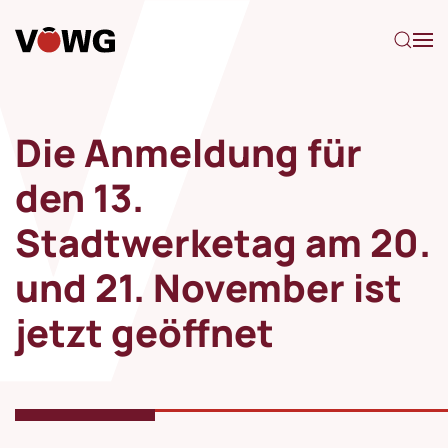
Zum Hauptinhalt springen
Die Anmeldung für
den 13.
Stadtwerketag am 20.
und 21. November ist
jetzt geöffnet