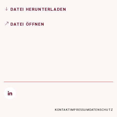
DATEI HERUNTERLADEN
DATEI ÖFFNEN
KONTAKT
IMPRESSUM
DATENSCHUTZ