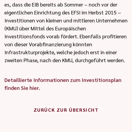
es, dass die EIB bereits ab Sommer – noch vor der
eigentlichen Einrichtung des EFSI im Herbst 2015 –
Investitionen von kleinen und mittleren Unternehmen
(KMU) über Mittel des Europäischen
Investitionsfonds vorab fördert. Ebenfalls profitieren
von dieser Vorabfinanzierung könnten
Infrastrukturprojekte, welche jedoch erst in einer
zweiten Phase, nach den KMU, durchgeführt werden.
Detaillierte Informationen zum Investitionsplan
finden Sie hier.
ZURÜCK ZUR ÜBERSICHT