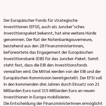
Der Europäischer Fonds für strategische
Investitionen (EFSI), auch als Juncker’sches
Investitionspaket bekannt, hat eine weitere Hürde
genommen. Der Rat der Notenbankgouverneure,
bestehend aus den 28 FinanzministerInnen,
befürwortete das Engagement der Europäischen
Investitionsbank (EIB) für das Juncker-Paket. Somit
steht fest, dass die EIB den Investitionsfonds
verwalten wird. Die Mittel werden von der EIB und der
Europäischen Kommission bereitgestellt. Der EFSI soll
in den kommenden drei Jahren durch Einsatz von 21
Milliarden Euro rund 315 Milliarden Euro an neuen
Investitionen in Europa mobilisieren.
Die Entscheidung der FinanzministerInnen ermöglicht