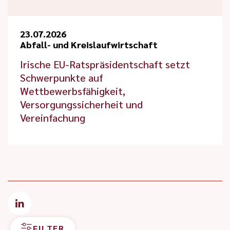
23.07.2026
Abfall- und Kreislaufwirtschaft
Irische EU-Ratspräsidentschaft setzt
Schwerpunkte auf
Wettbewerbsfähigkeit,
Versorgungssicherheit und
Vereinfachung
FILTER