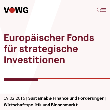
Zum Hauptinhalt springen
Europäischer Fonds
für strategische
Investitionen
19.02.2015
|
Sustainable Finance und Förderungen
|
Wirtschaftspolitik und Binnenmarkt