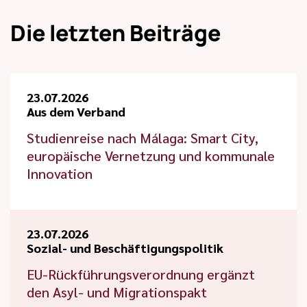
Die letzten Beiträge
23.07.2026
Aus dem Verband
Studienreise nach Málaga: Smart City,
europäische Vernetzung und kommunale
Innovation
23.07.2026
Sozial- und Beschäftigungspolitik
EU-Rückführungsverordnung ergänzt
den Asyl- und Migrationspakt