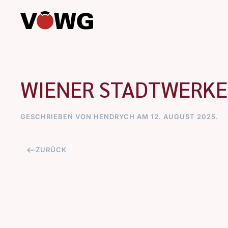
Zum Hauptinhalt springen
WIENER STADTWERKE
GESCHRIEBEN VON
HENDRYCH
AM
12. AUGUST 2025
.
ZURÜCK