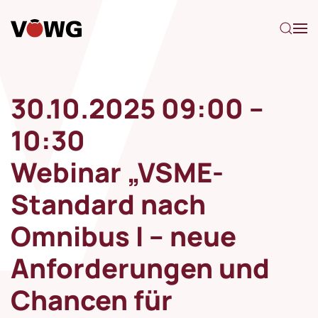
Zum Hauptinhalt springen
30.10.2025 09:00 –
10:30
Webinar „VSME-
Standard nach
Omnibus I – neue
Anforderungen und
Chancen für