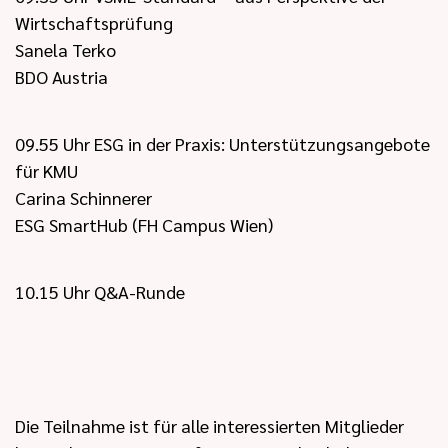
Wirtschaftsprüfung
Sanela Terko
BDO Austria
09.55 Uhr ESG in der Praxis: Unterstützungsangebote
für KMU
Carina Schinnerer
ESG SmartHub (FH Campus Wien)
10.15 Uhr Q&A-Runde
Die Teilnahme ist für alle interessierten Mitglieder