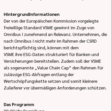
Hintergrundinformationen
Der von der Europäischen Kommission vorgelegte
freiwillige Standard VSME gewinnt im Zuge von
Omnibus I zunehmend an Relevanz. Unternehmen, die
nach Omnibus I nicht mehr im Rahmen der CSRD
berichtspflichtig sind, können mit dem
VSME ihre ESG-Daten strukturiert für Banken und
Versicherungen bereitstellen. Zudem soll der VSME
als sogenannte „Value Chain Cap“ den Rahmen für
zulässige ESG-Abfragen entlang der
Wertschöpfungskette setzen und somit kleinere
Zulieferer vor übermäßigen Anforderungen schützen.
Das Programm
09.00 Uhr Begrüßung