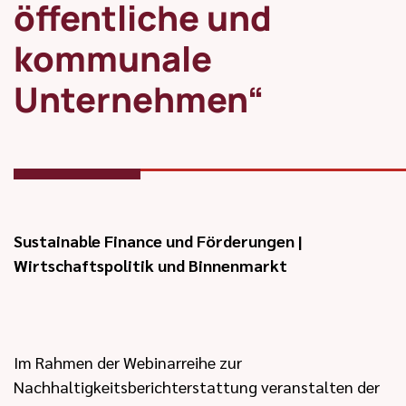
öffentliche und
kommunale
Unternehmen“
Sustainable Finance und Förderungen
|
Wirtschaftspolitik und Binnenmarkt
Im Rahmen der Webinarreihe zur
Nachhaltigkeitsberichterstattung veranstalten der