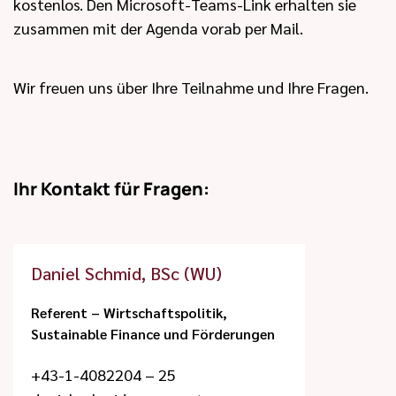
kostenlos. Den Microsoft-Teams-Link erhalten sie
zusammen mit der Agenda vorab per Mail.
Wir freuen uns über Ihre Teilnahme und Ihre Fragen.
Ihr Kontakt für Fragen:
Daniel Schmid, BSc (WU)
Referent – Wirtschaftspolitik,
Sustainable Finance und Förderungen
+43-1-4082204 – 25