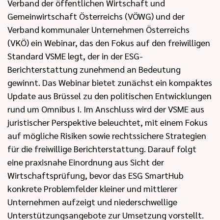
Verband der öffentlichen Wirtschaft und
Gemeinwirtschaft Österreichs (VÖWG) und der
Verband kommunaler Unternehmen Österreichs
(VKÖ) ein Webinar, das den Fokus auf den freiwilligen
Standard VSME legt, der in der ESG-
Berichterstattung zunehmend an Bedeutung
gewinnt. Das Webinar bietet zunächst ein kompaktes
Update aus Brüssel zu den politischen Entwicklungen
rund um Omnibus I. Im Anschluss wird der VSME aus
juristischer Perspektive beleuchtet, mit einem Fokus
auf mögliche Risiken sowie rechtssichere Strategien
für die freiwillige Berichterstattung. Darauf folgt
eine praxisnahe Einordnung aus Sicht der
Wirtschaftsprüfung, bevor das ESG SmartHub
konkrete Problemfelder kleiner und mittlerer
Unternehmen aufzeigt und niederschwellige
Unterstützungsangebote zur Umsetzung vorstellt.