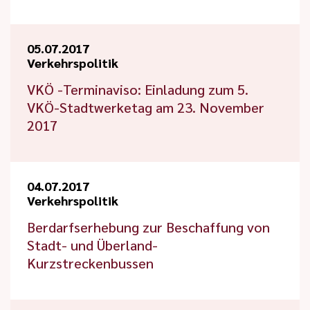
05.07.2017
Verkehrspolitik
VKÖ -Terminaviso: Einladung zum 5.
VKÖ-Stadtwerketag am 23. November
2017
04.07.2017
Verkehrspolitik
Berdarfserhebung zur Beschaffung von
Stadt- und Überland-
Kurzstreckenbussen