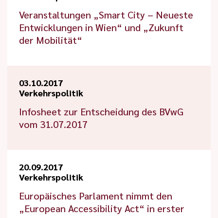
Veranstaltungen „Smart City – Neueste
Entwicklungen in Wien“ und „Zukunft
der Mobilität“
03.10.2017
Verkehrspolitik
Infosheet zur Entscheidung des BVwG
vom 31.07.2017
20.09.2017
Verkehrspolitik
Europäisches Parlament nimmt den
„European Accessibility Act“ in erster