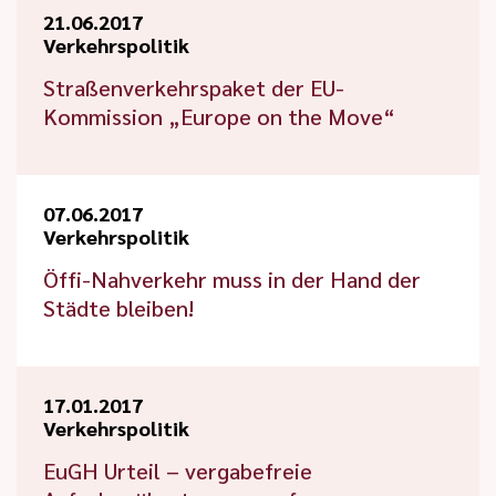
21.06.2017
Verkehrspolitik
Straßenverkehrspaket der EU-
Kommission „Europe on the Move“
07.06.2017
Verkehrspolitik
Öffi-Nahverkehr muss in der Hand der
Städte bleiben!
17.01.2017
Verkehrspolitik
EuGH Urteil – vergabefreie