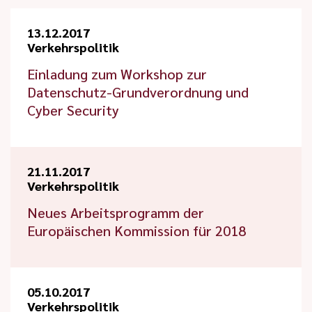
13.12.2017
Verkehrspolitik
Einladung zum Workshop zur
Datenschutz-Grundverordnung und
Cyber Security
21.11.2017
Verkehrspolitik
Neues Arbeitsprogramm der
Europäischen Kommission für 2018
05.10.2017
Verkehrspolitik