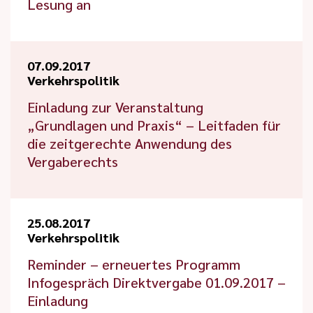
Lesung an
07.09.2017
Verkehrspolitik
Einladung zur Veranstaltung
„Grundlagen und Praxis“ – Leitfaden für
die zeitgerechte Anwendung des
Vergaberechts
25.08.2017
Verkehrspolitik
Reminder – erneuertes Programm
Infogespräch Direktvergabe 01.09.2017 –
Einladung